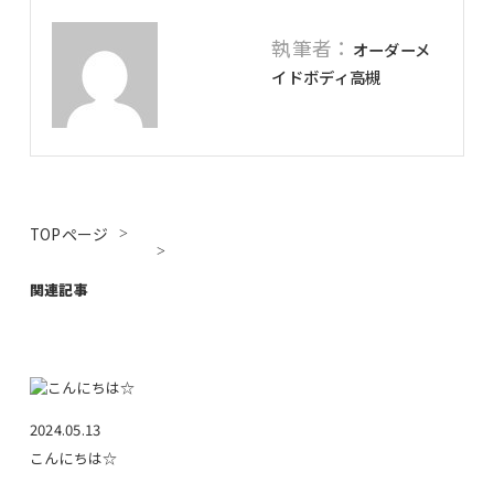
執筆者：
オーダーメ
イドボディ高槻
TOPページ
関連記事
2024.05.13
こんにちは☆