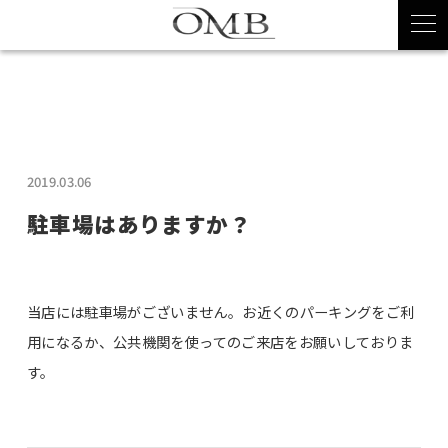
2019.03.06
駐車場はありますか？
当店には駐車場がございません。お近くのパーキングをご利
用になるか、公共機関を使ってのご来店をお願いしておりま
す。