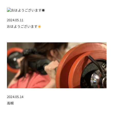
2024.05.11
おはようございます
2024.05.14
高槻