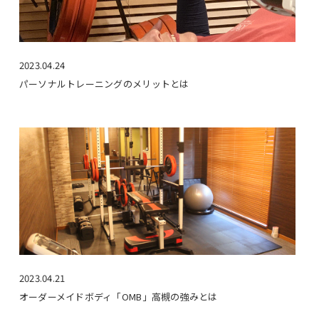
2023.04.24
パーソナルトレーニングのメリットとは
2023.04.21
オーダーメイドボディ「OMB」高槻の強みとは