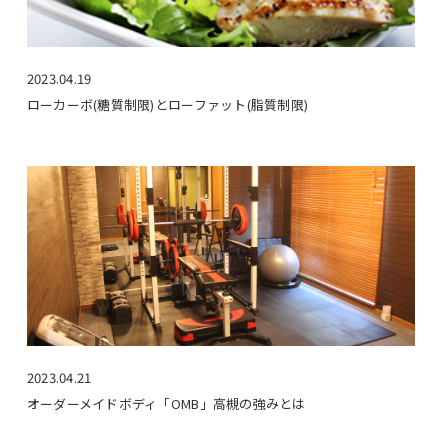
2023.04.19
ローカーボ(糖質制限)とローファット(脂質制限)
2023.04.21
オーダーメイドボディ「OMB」高槻の強みとは