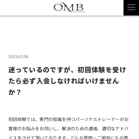
2019.03.06
迷っているのですが、初回体験を受け
たら必ず入会しなければいけません
か？
初回体験では、専門の知識を持つパーソナルトレーナーがお
客様のお悩みをお伺いし、解決のための適格、適切なアドバ
イスをさせて頂いております。どんな質問・ご相談にもお答