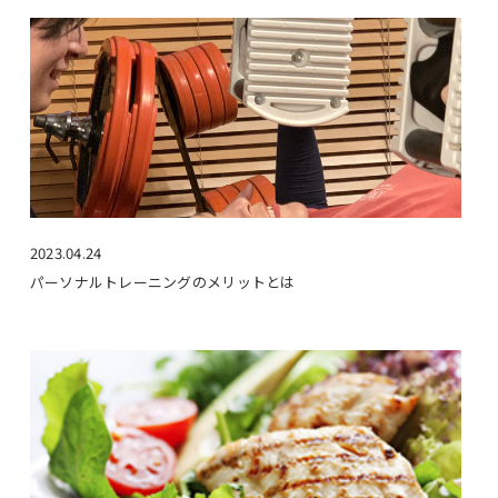
2023.04.24
パーソナルトレーニングのメリットとは