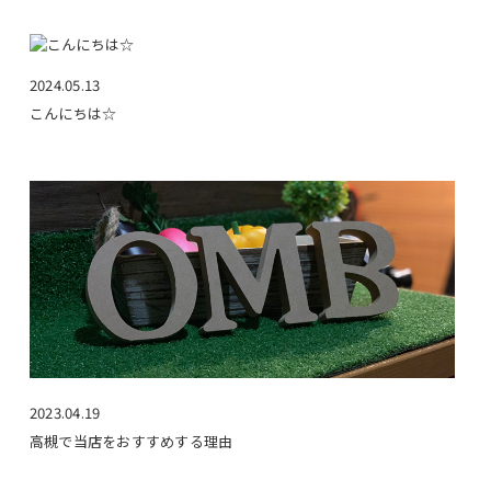
2024.05.13
こんにちは☆
2023.04.19
高槻で当店をおすすめする理由