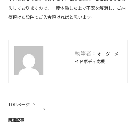
えしておりますので、一度体験した上で不安を解消し、ご納
得頂けた段階でご入会頂ければと思います。
執筆者：
オーダーメ
イドボディ高槻
TOPページ
関連記事