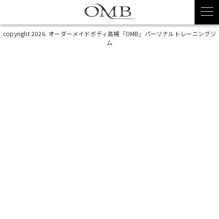
copyright 2026. オーダーメイドボディ高槻「OMB」パーソナルトレーニングジ
ム