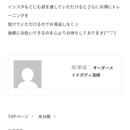
インスタなどにも目を通していただけるとさらにお得にトレ
ーニングを
受けていただけるのでお見逃しなく☆
皆様にお会いできるのを心よりお待ちしております(*’▽’)
執筆者：
オーダーメ
イドボディ高槻
TOPページ
未分類