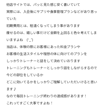
他店サイトでは、パッと見た感じ安く書いていて
実際には、入会後にサプリや食事管理プランなどがあり思っ
ていた
初期費用とは、程遠くなってしまう事があります
痩せるのは、嬉しい事だけど金額を上回ると色々考えてしま
いますよね (‘_’)
当店は、体験の際にお客様にあった料金プランや
お客様の生活スタイルや理想の体に向けてのプランを
しっかりトレーナーと話をして決めていおります
トレーニングもトレーナーとしっかり話をしながらするので
今どの部位をしているか
どこに効いてるかをしっかりご理解していただいけると思い
ます♪
なので毎回トレーニング終わりの達成感があります！
これってすごく大事ですよね！