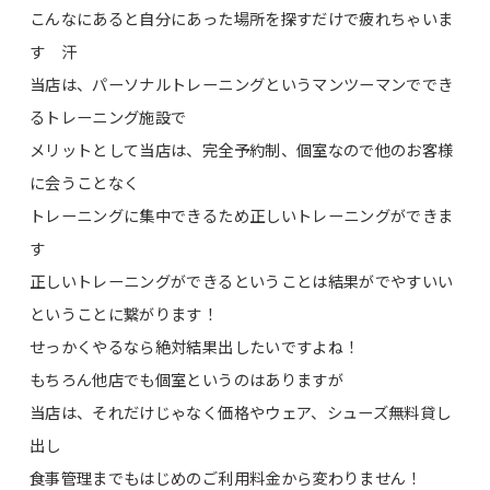
こんなにあると自分にあった場所を探すだけで疲れちゃいま
す 汗
当店は、パーソナルトレーニングというマンツーマンででき
るトレーニング施設で
メリットとして当店は、完全予約制、個室なので他のお客様
に会うことなく
トレーニングに集中できるため正しいトレーニングができま
す
正しいトレーニングができるということは結果がでやすいい
ということに繋がります！
せっかくやるなら絶対結果出したいですよね！
もちろん他店でも個室というのはありますが
当店は、それだけじゃなく価格やウェア、シューズ無料貸し
出し
食事管理までもはじめのご利用料金から変わりません！