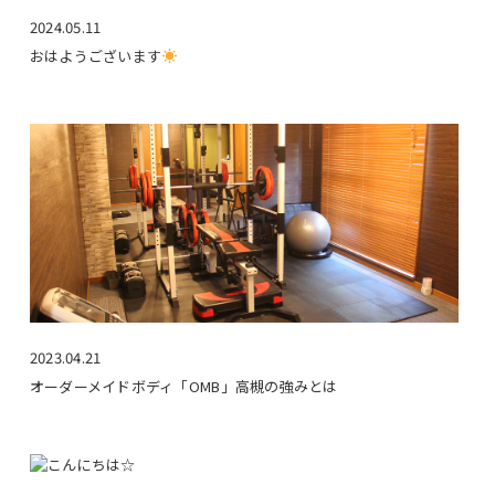
2024.05.11
おはようございます
2023.04.21
オーダーメイドボディ「OMB」高槻の強みとは