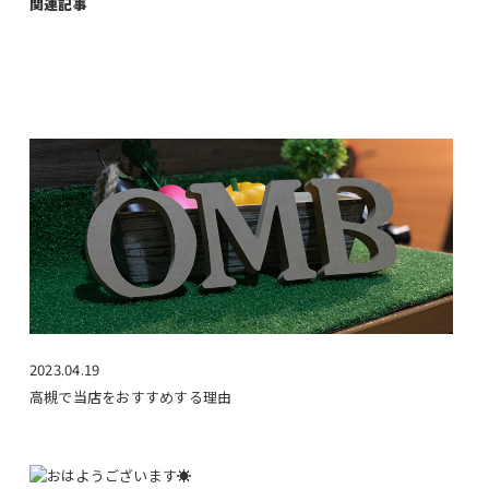
関連記事
2023.04.19
高槻で当店をおすすめする理由